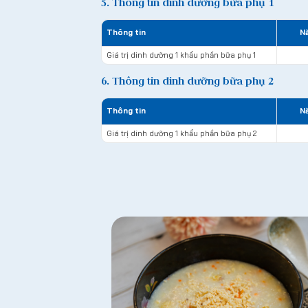
5. Thông tin dinh dưỡng bữa phụ 1
Thông tin
Nă
Giá trị dinh dưỡng 1 khẩu phần bữa phụ 1
6. Thông tin dinh dưỡng bữa phụ 2
Thông tin
Nă
Giá trị dinh dưỡng 1 khẩu phần bữa phụ 2