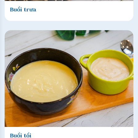
Buổi trưa
Buổi tối