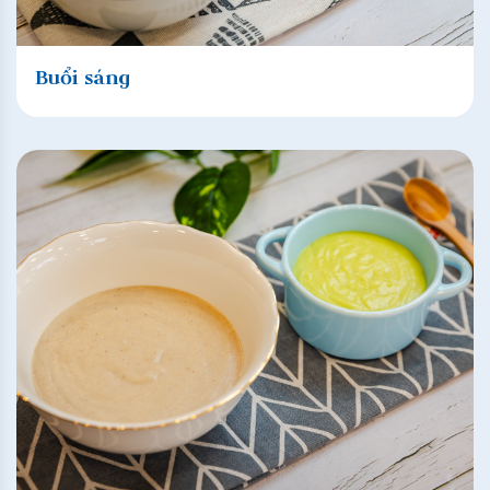
Buổi sáng