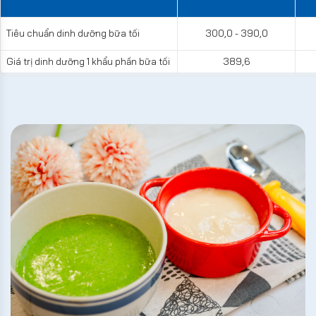
Tiêu chuẩn dinh dưỡng bữa tối
300,0 - 390,0
Giá trị dinh dưỡng 1 khẩu phần bữa tối
389,6