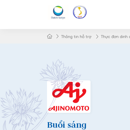
Thông tin hỗ trợ
Thực đơn dinh
Buổi sáng