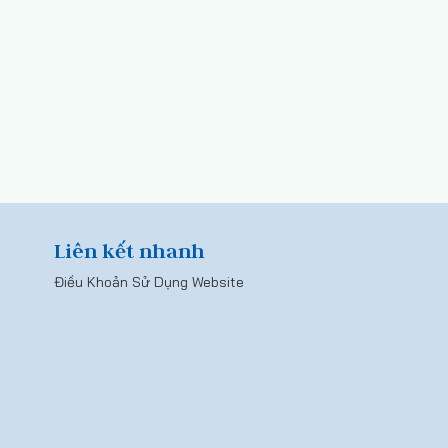
Liên kết nhanh
Điều Khoản Sử Dụng Website