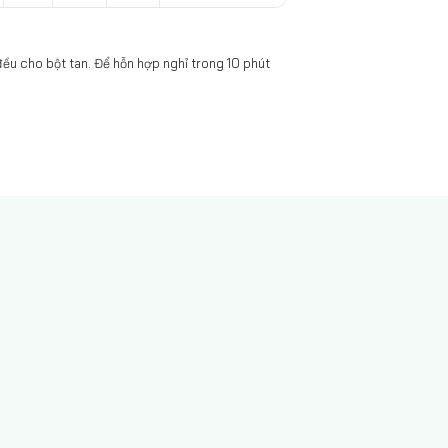
đều cho bột tan. Để hỗn hợp nghỉ trong 10 phút