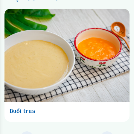
Buổi trưa