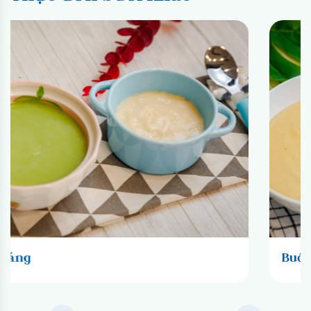
Buổi sáng