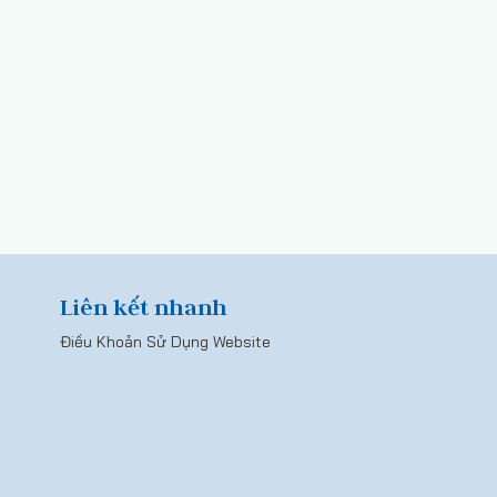
Liên kết nhanh
Điều Khoản Sử Dụng Website