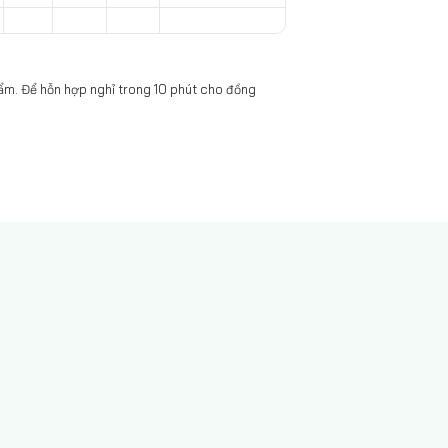
hẩm. Để hỗn hợp nghỉ trong 10 phút cho đồng