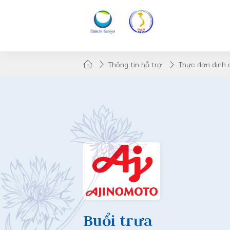
Thông tin hỗ trợ
Thực đơn dinh
Buổi trưa