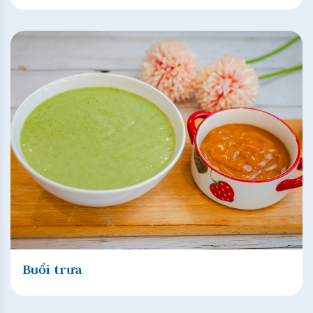
Buổi trưa