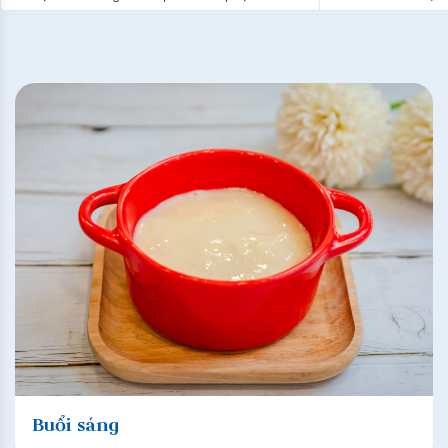
Buổi sáng