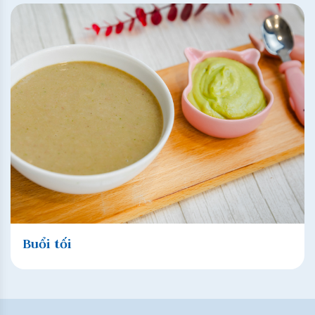
Buổi tối