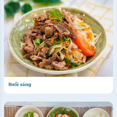
Buổi sáng