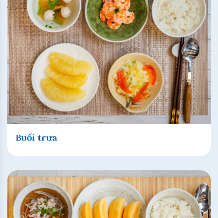
Buổi trưa