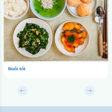
Buổi tối