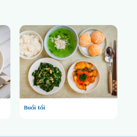
Buổi tối