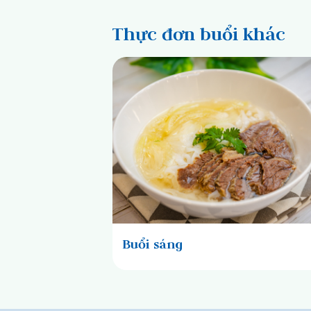
Thực đơn buổi khác
Buổi sáng