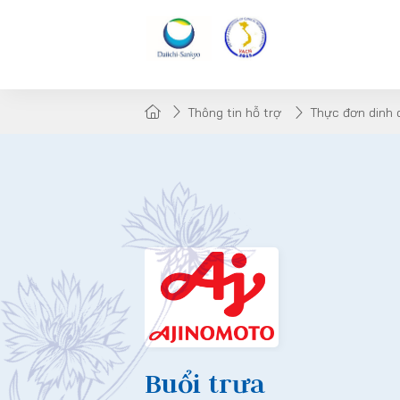
Thông tin hỗ trợ
Thực đơn dinh
Buổi trưa