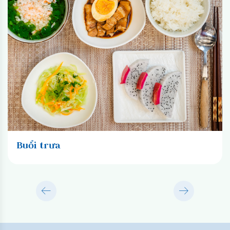
Buổi trưa