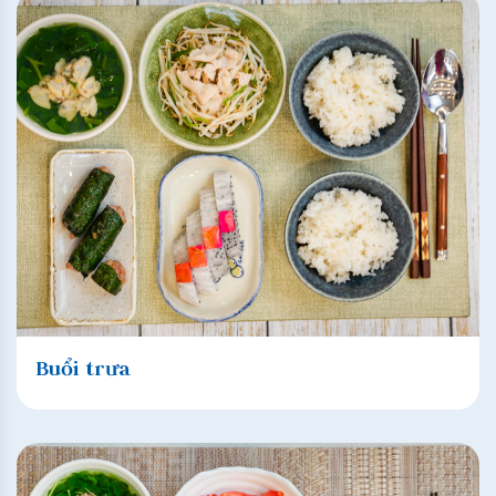
Buổi trưa