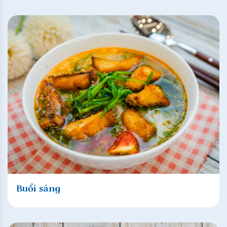
Buổi sáng