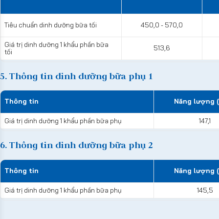
Tiêu chuẩn dinh dưỡng bữa tối
450,0 - 570,0
Giá trị dinh dưỡng 1 khẩu phần bữa
513,6
tối
5. Thông tin dinh dưỡng bữa phụ 1
Thông tin
Năng lượng (
Giá trị dinh dưỡng 1 khẩu phần bữa phụ
147,1
6. Thông tin dinh dưỡng bữa phụ 2
Thông tin
Năng lượng (
Giá trị dinh dưỡng 1 khẩu phần bữa phụ
145,5