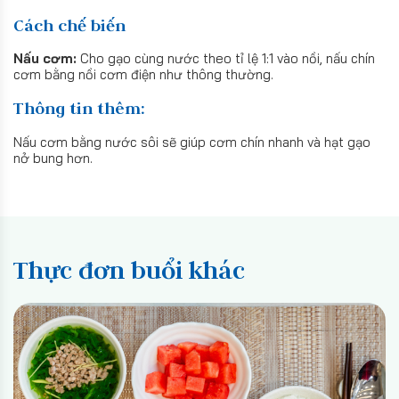
Cách chế biến
Nấu cơm:
Cho gạo cùng nước theo tỉ lệ 1:1 vào nồi, nấu chín
cơm bằng nồi cơm điện như thông thường.
Thông tin thêm:
Nấu cơm bằng nước sôi sẽ giúp cơm chín nhanh và hạt gạo
nở bung hơn.
Thực đơn buổi khác