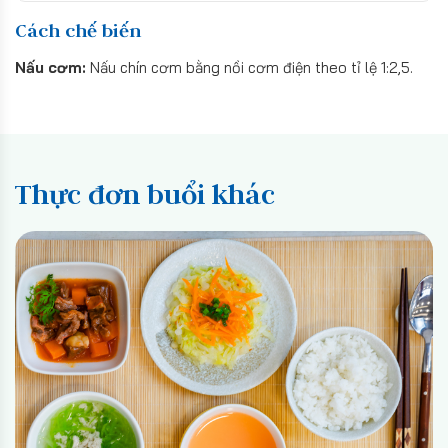
Cách chế biến
Nấu cơm:
Nấu chín cơm bằng nồi cơm điện theo tỉ lệ 1:2,5.
Thực đơn buổi khác