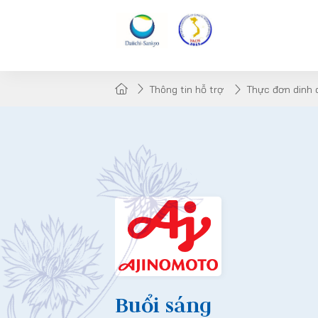
Thông tin hỗ trợ
Thực đơn dinh
Buổi sáng