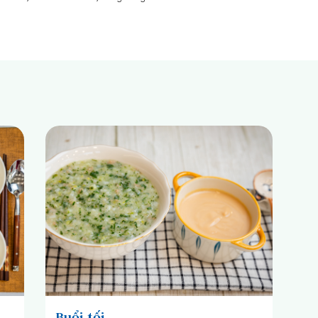
Buổi tối