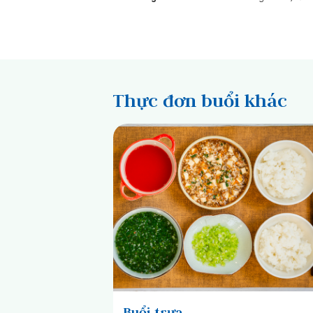
Thực đơn buổi khác
Buổi trưa