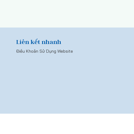
Liên kết nhanh
Điều Khoản Sử Dụng Website