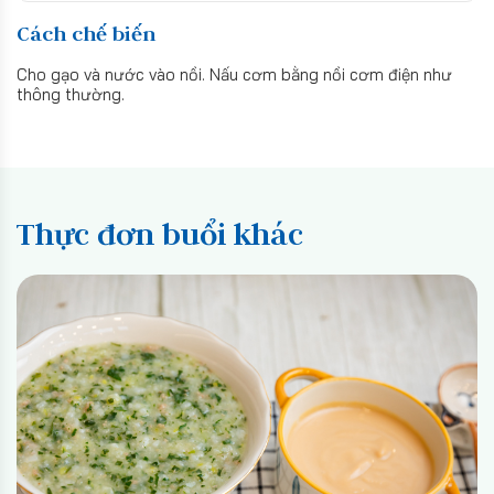
Cách chế biến
Cho gạo và nước vào nồi. Nấu cơm bằng nồi cơm điện như
thông thường.
Thực đơn buổi khác