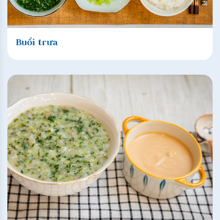
Buổi trưa