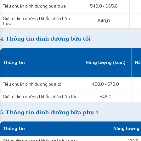
Tiêu chuẩn dinh dưỡng bữa trưa
540,0 - 665,0
Giá trị dinh dưỡng 1 khẩu phần bữa
640,0
trưa
4. Thông tin dinh dưỡng bữa tối
Thông tin
Năng lượng (kcal)
Nă
Tiêu chuẩn dinh dưỡng bữa tối
450,0 - 570,0
Giá trị dinh dưỡng 1 khẩu phần bữa tối
546,0
5. Thông tin dinh dưỡng bữa phụ 1
Thông tin
Năng lượng 